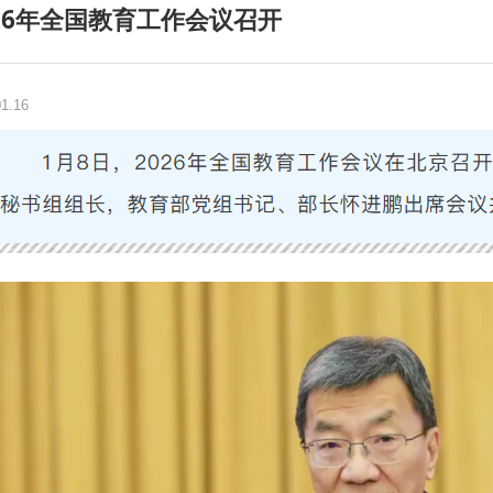
026年全国教育工作会议召开
01.16