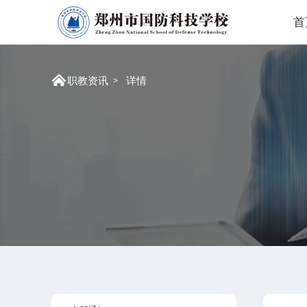
首
职教资讯
详情