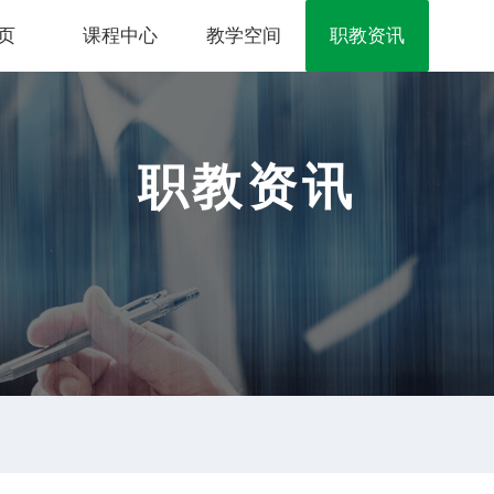
页
课程中心
教学空间
职教资讯
职教资讯